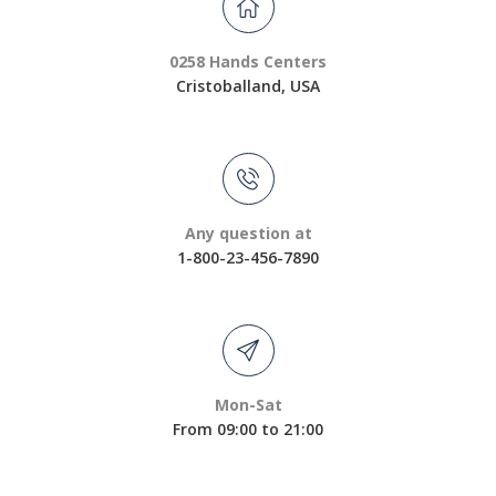
0258 Hands Centers
Cristoballand, USA
Any question at
1-800-23-456-7890
Mon-Sat
From 09:00 to 21:00