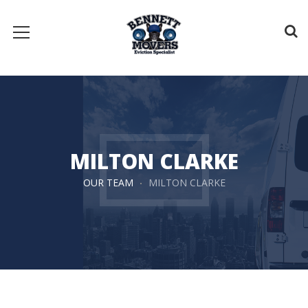
MILTON CLARKE
OUR TEAM
MILTON CLARKE