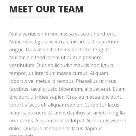
MEET OUR TEAM
Nulla varius enim nec massa suscipit hendrerit.
Nunc risus ligula, viverra a nisl id, luctus pretium
augue. Duis at velit a tellus porttitor feugiat.
Nullam eleifend lorem ut augue posuere
vestibulum. Duis sollicitudin mauris non ligula
tempor, ut interdum massa cursus. Aliquam
lobortis vel metus id tempus. Phasellus ut risus
faucibus, iaculis justo bibendum, aliquet erat. Etiam
tincidunt ultricies sapien. Cras eu massa tincidunt,
lobortis lacus et, aliquam sapien. Curabitur lacus
mauris, posuere sit amet dapibus sit amet, fringilla
non purus. Aliquam erat volutpat. Nunc quis viverra
dolor. Quisque at sapien ac lacus dapibus